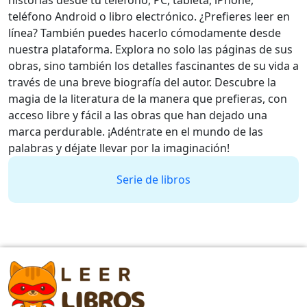
historias desde tu teléfono, PC, tableta, iPhone,
teléfono Android o libro electrónico. ¿Prefieres leer en
línea? También puedes hacerlo cómodamente desde
nuestra plataforma. Explora no solo las páginas de sus
obras, sino también los detalles fascinantes de su vida a
través de una breve biografía del autor. Descubre la
magia de la literatura de la manera que prefieras, con
acceso libre y fácil a las obras que han dejado una
marca perdurable. ¡Adéntrate en el mundo de las
palabras y déjate llevar por la imaginación!
Serie de libros