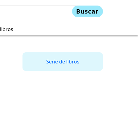
Buscar
libros
Serie de libros