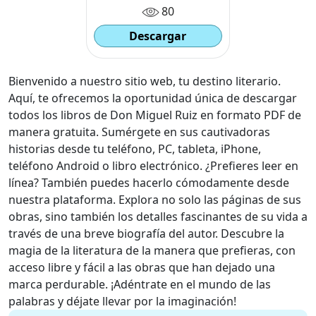
80
Descargar
Bienvenido a nuestro sitio web, tu destino literario.
Aquí, te ofrecemos la oportunidad única de descargar
todos los libros de Don Miguel Ruiz en formato PDF de
manera gratuita. Sumérgete en sus cautivadoras
historias desde tu teléfono, PC, tableta, iPhone,
teléfono Android o libro electrónico. ¿Prefieres leer en
línea? También puedes hacerlo cómodamente desde
nuestra plataforma. Explora no solo las páginas de sus
obras, sino también los detalles fascinantes de su vida a
través de una breve biografía del autor. Descubre la
magia de la literatura de la manera que prefieras, con
acceso libre y fácil a las obras que han dejado una
marca perdurable. ¡Adéntrate en el mundo de las
palabras y déjate llevar por la imaginación!