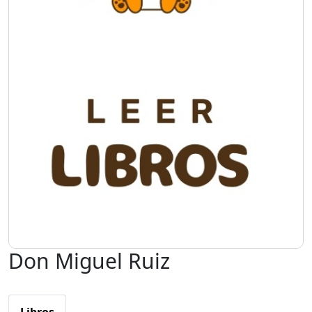
Don Miguel Ruiz