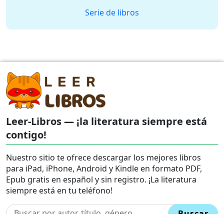
Serie de libros
Leer-Libros — ¡la literatura siempre está
contigo!
Nuestro sitio te ofrece descargar los mejores libros
para iPad, iPhone, Android y Kindle en formato PDF,
Epub gratis en español y sin registro. ¡La literatura
siempre está en tu teléfono!
Buscar