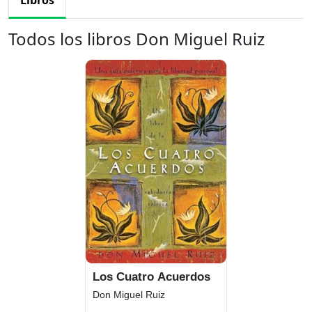
Libros
Todos los libros Don Miguel Ruiz
Los Cuatro Acuerdos
Don Miguel Ruiz