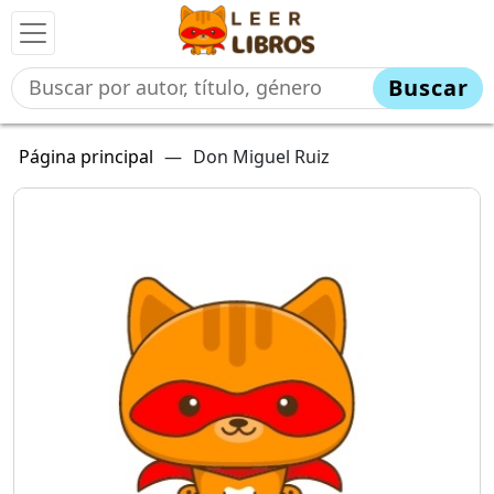
Buscar
Página principal
—
Don Miguel Ruiz