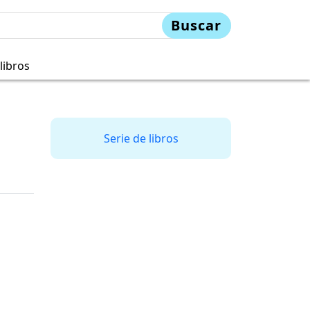
Buscar
libros
Serie de libros