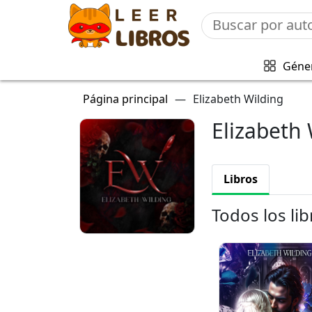
Géne
Página principal
—
Elizabeth Wilding
Elizabeth 
Libros
Todos los lib