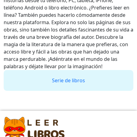
historias desde tu teléfono, PC, tableta, iPhone,
teléfono Android o libro electrónico. ¿Prefieres leer en
línea? También puedes hacerlo cómodamente desde
nuestra plataforma. Explora no solo las páginas de sus
obras, sino también los detalles fascinantes de su vida a
través de una breve biografía del autor. Descubre la
magia de la literatura de la manera que prefieras, con
acceso libre y fácil a las obras que han dejado una
marca perdurable. ¡Adéntrate en el mundo de las
palabras y déjate llevar por la imaginación!
Serie de libros