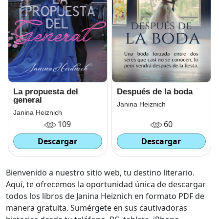
La propuesta del
Después de la boda
general
Janina Heiznich
Janina Heiznich
109
60
Descargar
Descargar
Bienvenido a nuestro sitio web, tu destino literario.
Aquí, te ofrecemos la oportunidad única de descargar
todos los libros de Janina Heiznich en formato PDF de
manera gratuita. Sumérgete en sus cautivadoras