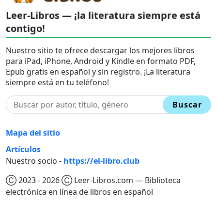
Leer-Libros — ¡la literatura siempre está
contigo!
Nuestro sitio te ofrece descargar los mejores libros
para iPad, iPhone, Android y Kindle en formato PDF,
Epub gratis en español y sin registro. ¡La literatura
siempre está en tu teléfono!
Buscar
Mapa del sitio
Artículos
Nuestro socio -
https://el-libro.club
Ⓒ 2023 - 2026 Ⓒ Leer-Libros.com — Biblioteca
electrónica en línea de libros en español