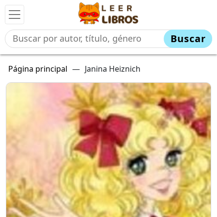
Buscar
Página principal
—
Janina Heiznich