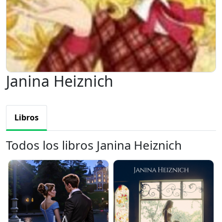
Janina Heiznich
Libros
Todos los libros Janina Heiznich