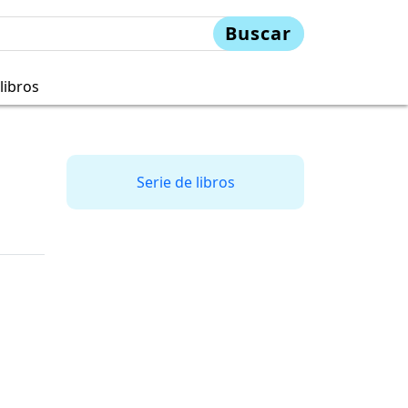
Buscar
libros
Serie de libros