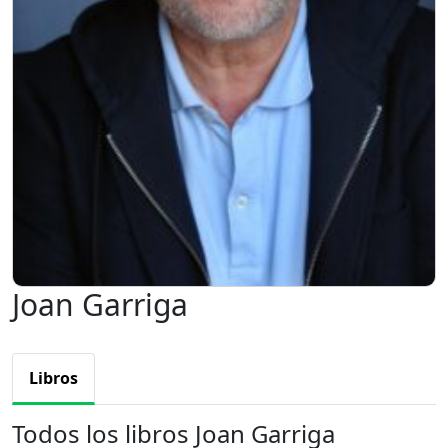
Joan Garriga
Libros
Todos los libros Joan Garriga