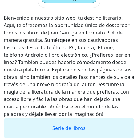
Bienvenido a nuestro sitio web, tu destino literario.
Aquí, te ofrecemos la oportunidad única de descargar
todos los libros de Joan Garriga en formato PDF de
manera gratuita. Sumérgete en sus cautivadoras
historias desde tu teléfono, PC, tableta, iPhone,
teléfono Android o libro electrónico. ¿Prefieres leer en
línea? También puedes hacerlo cómodamente desde
nuestra plataforma. Explora no solo las páginas de sus
obras, sino también los detalles fascinantes de su vida a
través de una breve biografía del autor. Descubre la
magia de la literatura de la manera que prefieras, con
acceso libre y fácil a las obras que han dejado una
marca perdurable. ¡Adéntrate en el mundo de las
palabras y déjate llevar por la imaginación!
Serie de libros