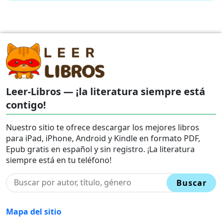
Leer-Libros — ¡la literatura siempre está
contigo!
Nuestro sitio te ofrece descargar los mejores libros
para iPad, iPhone, Android y Kindle en formato PDF,
Epub gratis en español y sin registro. ¡La literatura
siempre está en tu teléfono!
Buscar
Mapa del sitio