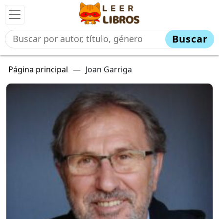
Buscar
Página principal
—
Joan Garriga