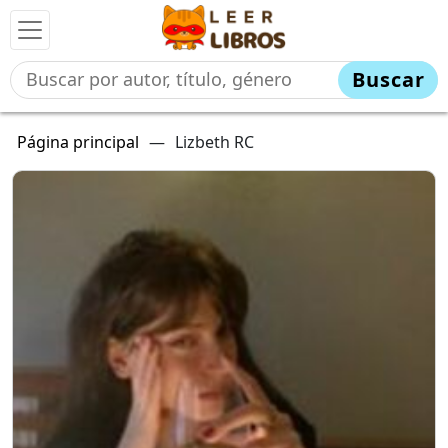
Buscar
Página principal
—
Lizbeth RC