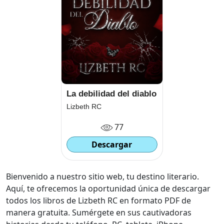
La debilidad del diablo
Lizbeth RC
77
Descargar
Bienvenido a nuestro sitio web, tu destino literario.
Aquí, te ofrecemos la oportunidad única de descargar
todos los libros de Lizbeth RC en formato PDF de
manera gratuita. Sumérgete en sus cautivadoras