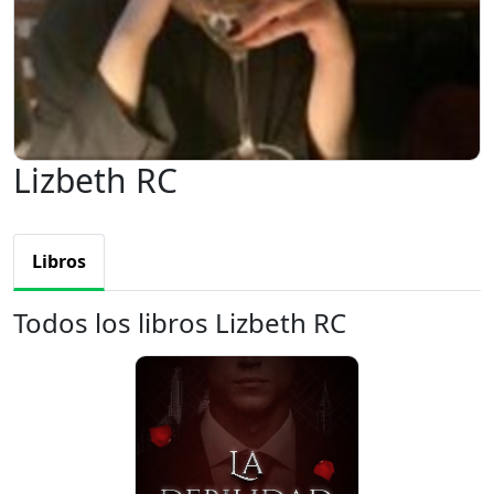
Lizbeth RC
Libros
Todos los libros Lizbeth RC