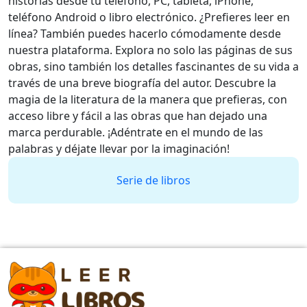
historias desde tu teléfono, PC, tableta, iPhone,
teléfono Android o libro electrónico. ¿Prefieres leer en
línea? También puedes hacerlo cómodamente desde
nuestra plataforma. Explora no solo las páginas de sus
obras, sino también los detalles fascinantes de su vida a
través de una breve biografía del autor. Descubre la
magia de la literatura de la manera que prefieras, con
acceso libre y fácil a las obras que han dejado una
marca perdurable. ¡Adéntrate en el mundo de las
palabras y déjate llevar por la imaginación!
Serie de libros