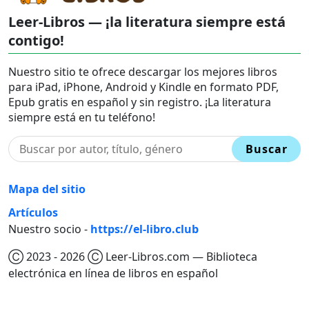
Leer-Libros — ¡la literatura siempre está
contigo!
Nuestro sitio te ofrece descargar los mejores libros
para iPad, iPhone, Android y Kindle en formato PDF,
Epub gratis en español y sin registro. ¡La literatura
siempre está en tu teléfono!
Buscar
Mapa del sitio
Artículos
Nuestro socio -
https://el-libro.club
Ⓒ 2023 - 2026 Ⓒ Leer-Libros.com — Biblioteca
electrónica en línea de libros en español