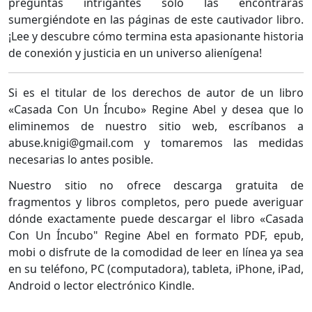
preguntas intrigantes solo las encontrarás
sumergiéndote en las páginas de este cautivador libro.
¡Lee y descubre cómo termina esta apasionante historia
de conexión y justicia en un universo alienígena!
Si es el titular de los derechos de autor de un libro
«Casada Con Un Íncubo» Regine Abel y desea que lo
eliminemos de nuestro sitio web, escríbanos a
abuse.knigi@gmail.com y tomaremos las medidas
necesarias lo antes posible.
Nuestro sitio no ofrece descarga gratuita de
fragmentos y libros completos, pero puede averiguar
dónde exactamente puede descargar el libro «Casada
Con Un Íncubo" Regine Abel en formato PDF, epub,
mobi o disfrute de la comodidad de leer en línea ya sea
en su teléfono, PC (computadora), tableta, iPhone, iPad,
Android o lector electrónico Kindle.