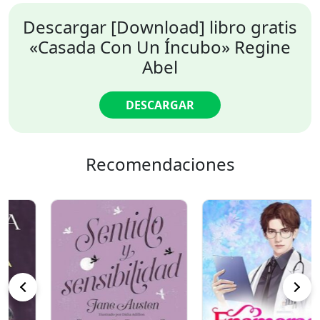
Descargar [Download] libro gratis
«Casada Con Un Íncubo» Regine
Abel
DESCARGAR
Recomendaciones