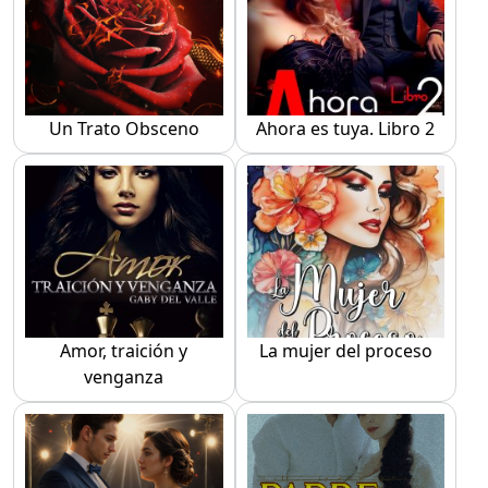
Un Trato Obsceno
Ahora es tuya. Libro 2
Amor, traición y
La mujer del proceso
venganza