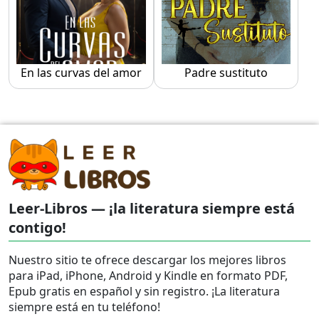
En las curvas del amor
Padre sustituto
Leer-Libros — ¡la literatura siempre está
contigo!
Nuestro sitio te ofrece descargar los mejores libros
para iPad, iPhone, Android y Kindle en formato PDF,
Epub gratis en español y sin registro. ¡La literatura
siempre está en tu teléfono!