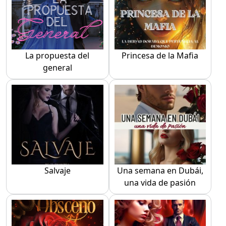
La propuesta del
Princesa de la Mafia
general
Salvaje
Una semana en Dubái,
una vida de pasión