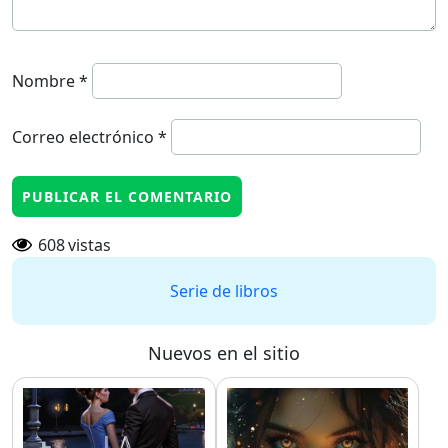
Nombre
*
Correo electrónico
*
608
vistas
Serie de libros
Nuevos en el sitio