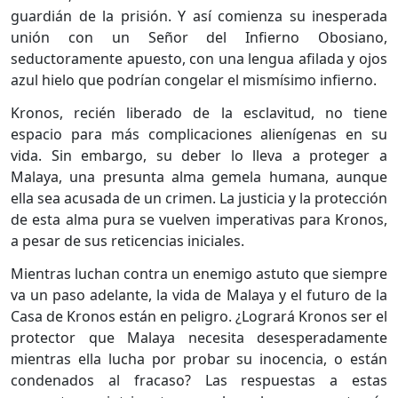
guardián de la prisión. Y así comienza su inesperada
unión con un Señor del Infierno Obosiano,
seductoramente apuesto, con una lengua afilada y ojos
azul hielo que podrían congelar el mismísimo infierno.
Kronos, recién liberado de la esclavitud, no tiene
espacio para más complicaciones alienígenas en su
vida. Sin embargo, su deber lo lleva a proteger a
Malaya, una presunta alma gemela humana, aunque
ella sea acusada de un crimen. La justicia y la protección
de esta alma pura se vuelven imperativas para Kronos,
a pesar de sus reticencias iniciales.
Mientras luchan contra un enemigo astuto que siempre
va un paso adelante, la vida de Malaya y el futuro de la
Casa de Kronos están en peligro. ¿Logrará Kronos ser el
protector que Malaya necesita desesperadamente
mientras ella lucha por probar su inocencia, o están
condenados al fracaso? Las respuestas a estas