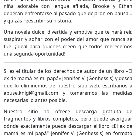
niña adorable con lengua afilada, Brooke y Ethan
deberán enfrentarse al pasado que dejaron en pausa…
y quizás reescribir su historia.
Una novela dulce, divertida y emotiva que te hará reír,
suspirar y soñar con el poder del amor que nunca se
fue. ¡Ideal para quienes creen que todos merecemos
una segunda oportunidad!
Si es el titular de los derechos de autor de un libro «El
ex de mamá es mi papá» Jennifer V. (Genhessis) y desea
que lo eliminemos de nuestro sitio web, escríbanos a
abuse.knigi@gmail.com y tomaremos las medidas
necesarias lo antes posible.
Nuestro sitio no ofrece descarga gratuita de
fragmentos y libros completos, pero puede averiguar
dónde exactamente puede descargar el libro «El ex de
mamá es mi papá" Jennifer V. (Genhessis) en formato