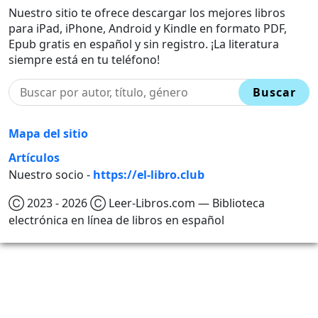
Nuestro sitio te ofrece descargar los mejores libros
para iPad, iPhone, Android y Kindle en formato PDF,
Epub gratis en español y sin registro. ¡La literatura
siempre está en tu teléfono!
Buscar
Mapa del sitio
Artículos
Nuestro socio -
https://el-libro.club
Ⓒ 2023 - 2026 Ⓒ Leer-Libros.com — Biblioteca
electrónica en línea de libros en español