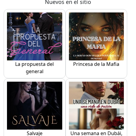
Nuevos en el sitio
La propuesta del
Princesa de la Mafia
general
Salvaje
Una semana en Dubái,