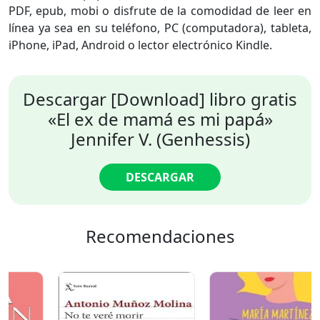
PDF, epub, mobi o disfrute de la comodidad de leer en
línea ya sea en su teléfono, PC (computadora), tableta,
iPhone, iPad, Android o lector electrónico Kindle.
Descargar [Download] libro gratis
«El ex de mamá es mi papá»
Jennifer V. (Genhessis)
DESCARGAR
Recomendaciones