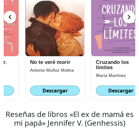
No te veré morir
Cruzando los
límites
Antonio Muñoz Molina
María Martínez
Descargar
Descargar
Reseñas de libros «El ex de mamá es
mi papá» Jennifer V. (Genhessis)