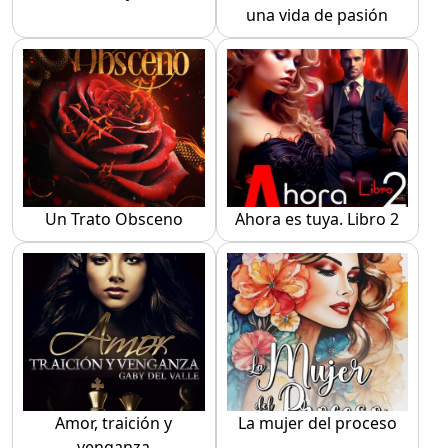
una vida de pasión
Un Trato Obsceno
Ahora es tuya. Libro 2
Amor, traición y
La mujer del proceso
venganza