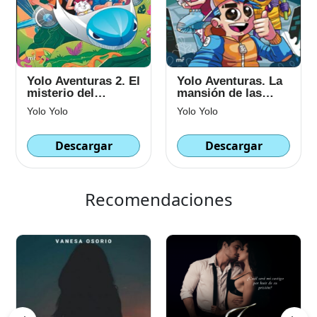
Yolo Aventuras 2. El
Yolo Aventuras. La
misterio del
mansión de las
Amazonas
pesadillas
Yolo Yolo
Yolo Yolo
Descargar
Descargar
Recomendaciones