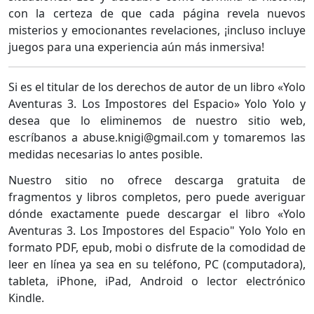
con la certeza de que cada página revela nuevos
misterios y emocionantes revelaciones, ¡incluso incluye
juegos para una experiencia aún más inmersiva!
Si es el titular de los derechos de autor de un libro «Yolo
Aventuras 3. Los Impostores del Espacio» Yolo Yolo y
desea que lo eliminemos de nuestro sitio web,
escríbanos a abuse.knigi@gmail.com y tomaremos las
medidas necesarias lo antes posible.
Nuestro sitio no ofrece descarga gratuita de
fragmentos y libros completos, pero puede averiguar
dónde exactamente puede descargar el libro «Yolo
Aventuras 3. Los Impostores del Espacio" Yolo Yolo en
formato PDF, epub, mobi o disfrute de la comodidad de
leer en línea ya sea en su teléfono, PC (computadora),
tableta, iPhone, iPad, Android o lector electrónico
Kindle.