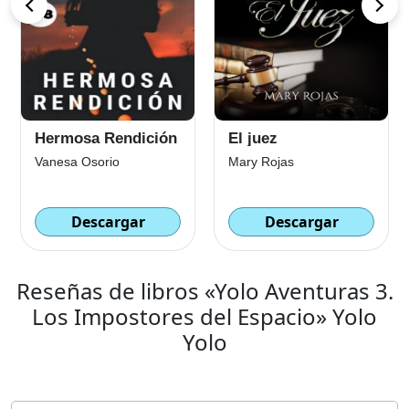
Hermosa Rendición
El juez
Vanesa Osorio
Mary Rojas
Descargar
Descargar
Reseñas de libros «Yolo Aventuras 3.
Los Impostores del Espacio» Yolo
Yolo