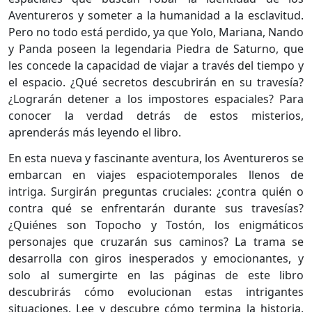
Aventureros y someter a la humanidad a la esclavitud.
Pero no todo está perdido, ya que Yolo, Mariana, Nando
y Panda poseen la legendaria Piedra de Saturno, que
les concede la capacidad de viajar a través del tiempo y
el espacio. ¿Qué secretos descubrirán en su travesía?
¿Lograrán detener a los impostores espaciales? Para
conocer la verdad detrás de estos misterios,
aprenderás más leyendo el libro.
En esta nueva y fascinante aventura, los Aventureros se
embarcan en viajes espaciotemporales llenos de
intriga. Surgirán preguntas cruciales: ¿contra quién o
contra qué se enfrentarán durante sus travesías?
¿Quiénes son Topocho y Tostón, los enigmáticos
personajes que cruzarán sus caminos? La trama se
desarrolla con giros inesperados y emocionantes, y
solo al sumergirte en las páginas de este libro
descubrirás cómo evolucionan estas intrigantes
situaciones. Lee y descubre cómo termina la historia,