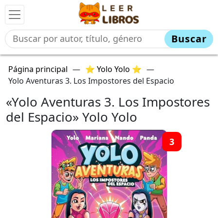
Buscar
Página principal
—
⭐ Yolo Yolo ⭐
—
Yolo Aventuras 3. Los Impostores del Espacio
«Yolo Aventuras 3. Los Impostores
del Espacio» Yolo Yolo
3