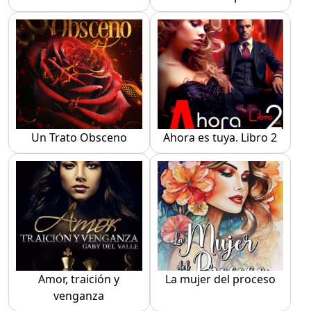
Un Trato Obsceno
Ahora es tuya. Libro 2
Amor, traición y
La mujer del proceso
venganza