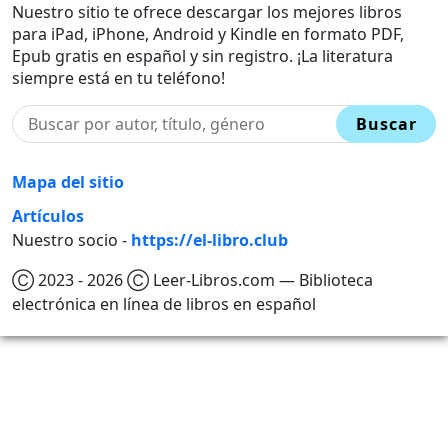
Nuestro sitio te ofrece descargar los mejores libros
para iPad, iPhone, Android y Kindle en formato PDF,
Epub gratis en español y sin registro. ¡La literatura
siempre está en tu teléfono!
Buscar
Mapa del sitio
Artículos
Nuestro socio -
https://el-libro.club
Ⓒ 2023 - 2026 Ⓒ Leer-Libros.com — Biblioteca
electrónica en línea de libros en español