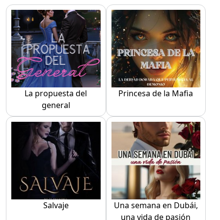
La propuesta del
Princesa de la Mafia
general
Salvaje
Una semana en Dubái,
una vida de pasión