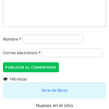
Nombre
*
Correo electrónico
*
140
vistas
Serie de libros
Nuevos en el sitio