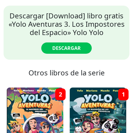
Descargar [Download] libro gratis
«Yolo Aventuras 3. Los Impostores
del Espacio» Yolo Yolo
DESCARGAR
Otros libros de la serie
2
1