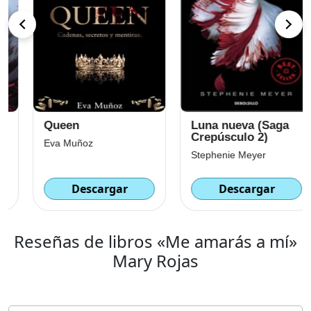
Queen
Luna nueva (Saga
Crepúsculo 2)
Eva Muñoz
Stephenie Meyer
Descargar
Descargar
Reseñas de libros «Me amarás a mí»
Mary Rojas