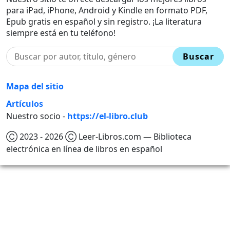
para iPad, iPhone, Android y Kindle en formato PDF,
Epub gratis en español y sin registro. ¡La literatura
siempre está en tu teléfono!
Buscar
Mapa del sitio
Artículos
Nuestro socio -
https://el-libro.club
Ⓒ 2023 - 2026 Ⓒ Leer-Libros.com — Biblioteca
electrónica en línea de libros en español