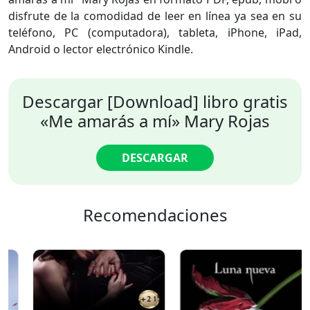
disfrute de la comodidad de leer en línea ya sea en su
teléfono, PC (computadora), tableta, iPhone, iPad,
Android o lector electrónico Kindle.
Descargar [Download] libro gratis
«Me amarás a mí» Mary Rojas
DESCARGAR
Recomendaciones