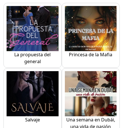
La propuesta del
Princesa de la Mafia
general
Salvaje
Una semana en Dubái,
una vida de pasión