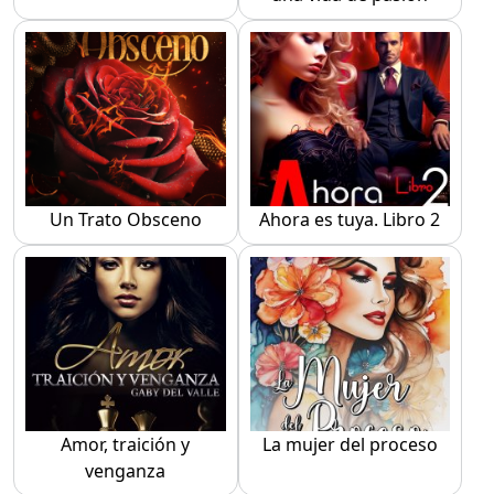
Un Trato Obsceno
Ahora es tuya. Libro 2
Amor, traición y
La mujer del proceso
venganza