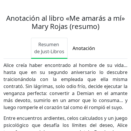
Anotación al libro «Me amarás a mí»
Mary Rojas (resumo)
Resumen
Anotación
de Just-Libros
Alice creía haber encontrado al hombre de su vida…
hasta que en su segundo aniversario lo descubre
traicionándola con la empleada que ella misma
contrató. Sin lágrimas, solo odio frío, decide ejecutar la
venganza perfecta: convertir a Demian en el amante
más devoto, sumirlo en un amor que lo consuma… y
luego romperle el corazón tal como él rompió el suyo.
Entre encuentros ardientes, celos calculados y un juego
psicológico que desafía los límites del deseo, Alice