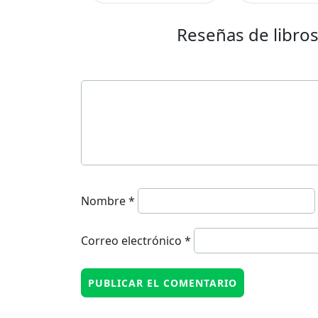
Reseñas de libro
Nombre
*
Correo electrónico
*