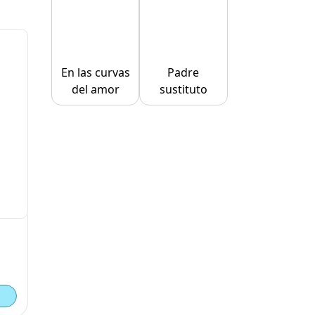
En las curvas
Padre
del amor
sustituto