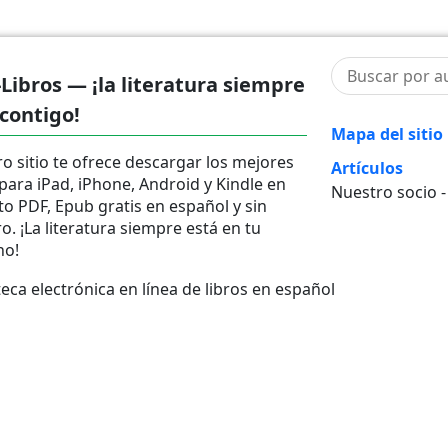
-Libros — ¡la literatura siempre
 contigo!
Mapa del sitio
o sitio te ofrece descargar los mejores
Artículos
 para iPad, iPhone, Android y Kindle en
Nuestro socio 
o PDF, Epub gratis en español y sin
ro. ¡La literatura siempre está en tu
no!
ca electrónica en línea de libros en español