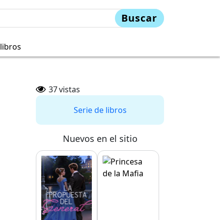
Buscar
libros
37
vistas
Serie de libros
Nuevos en el sitio