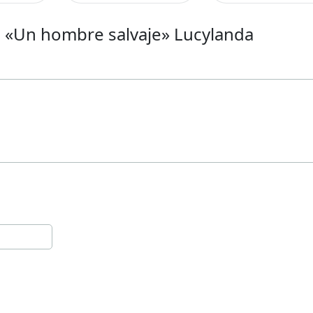
s «Un hombre salvaje» Lucylanda