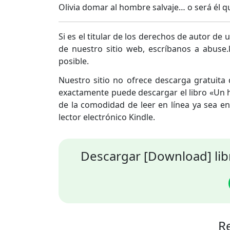
Olivia domar al hombre salvaje… o será él q
Si es el titular de los derechos de autor d
de nuestro sitio web, escríbanos a abuse
posible.
Nuestro sitio no ofrece descarga gratuit
exactamente puede descargar el libro «Un 
de la comodidad de leer en línea ya sea en
lector electrónico Kindle.
Descargar [Download] lib
R