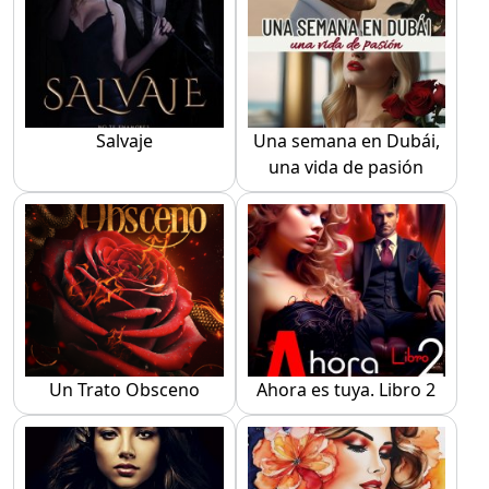
Salvaje
Una semana en Dubái,
una vida de pasión
Un Trato Obsceno
Ahora es tuya. Libro 2