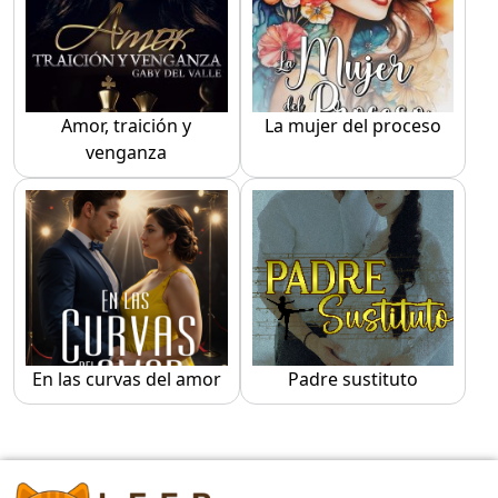
Amor, traición y
La mujer del proceso
venganza
En las curvas del amor
Padre sustituto