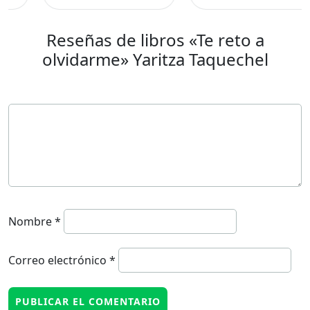
Reseñas de libros «Te reto a
olvidarme» Yaritza Taquechel
Nombre
*
Correo electrónico
*