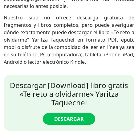
necesarias lo antes posible.
Nuestro sitio no ofrece descarga gratuita de
fragmentos y libros completos, pero puede averiguar
dónde exactamente puede descargar el libro «Te reto a
olvidarme" Yaritza Taquechel en formato PDF, epub,
mobi o disfrute de la comodidad de leer en línea ya sea
en su teléfono, PC (computadora), tableta, iPhone, iPad,
Android o lector electrónico Kindle.
Descargar [Download] libro gratis
«Te reto a olvidarme» Yaritza
Taquechel
DESCARGAR