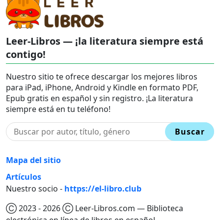
Leer-Libros — ¡la literatura siempre está
contigo!
Nuestro sitio te ofrece descargar los mejores libros
para iPad, iPhone, Android y Kindle en formato PDF,
Epub gratis en español y sin registro. ¡La literatura
siempre está en tu teléfono!
Buscar
Mapa del sitio
Artículos
Nuestro socio -
https://el-libro.club
Ⓒ 2023 - 2026 Ⓒ Leer-Libros.com — Biblioteca