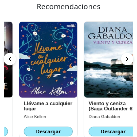
Recomendaciones
Llévame a cualquier
Viento y ceniza
lugar
(Saga Outlander 6)
Alice Kellen
Diana Gabaldon
Descargar
Descargar