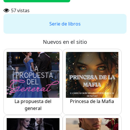
57
vistas
Serie de libros
Nuevos en el sitio
La propuesta del
Princesa de la Mafia
general